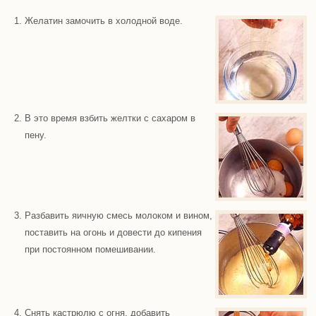
Желатин замочить в холодной воде.
В это время взбить желтки с сахаром в
пену.
Разбавить яичную смесь молоком и вином,
поставить на огонь и довести до кипения
при постоянном помешивании.
Снять кастрюлю с огня, добавить