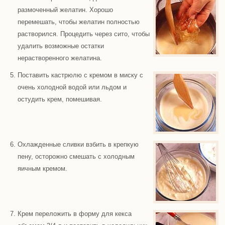
размоченный желатин. Хорошо
перемешать, чтобы желатин полностью
растворился. Процедить через сито, чтобы
удалить возможные остатки
нерастворенного желатина.
Поставить кастрюлю с кремом в миску с
очень холодной водой или льдом и
остудить крем, помешивая.
Охлажденные сливки взбить в крепкую
пену, осторожно смешать с холодным
яичным кремом.
Крем переложить в форму для кекса