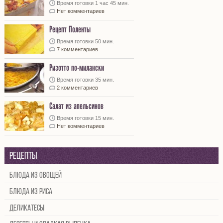
Время готовки 1 час 45 мин.
Нет комментариев
Рецепт Поленты
Время готовки 50 мин.
7 комментариев
Ризотто по-милански
Время готовки 35 мин.
2 комментариев
Салат из апельсинов
Время готовки 15 мин.
Нет комментариев
Рецепты
Блюда из овощей
Блюда из риса
Деликатесы