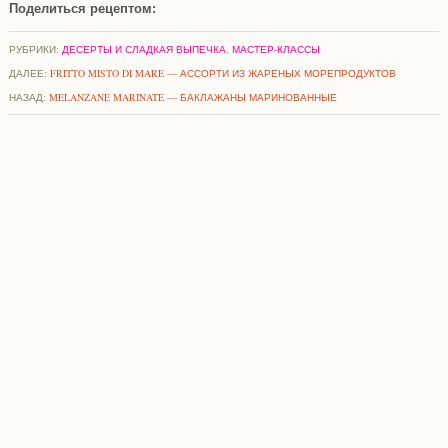
Поделиться рецептом:
РУБРИКИ:
ДЕСЕРТЫ И СЛАДКАЯ ВЫПЕЧКА
,
МАСТЕР-КЛАССЫ
ДАЛЕЕ:
FRITTO MISTO DI MARE — АССОРТИ ИЗ ЖАРЕНЫХ МОРЕПРОДУКТОВ
НАЗАД:
MELANZANE MARINATE — БАКЛАЖАНЫ МАРИНОВАННЫЕ