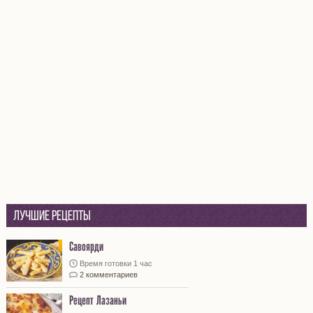
Лучшие рецепты
Савоярди
Время готовки 1 час
2 комментариев
Рецепт Лазаньи