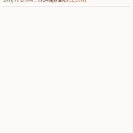
НАЗАД:
BRUSCHETTA — ХРУСТЯЩИЙ ЧЕСНОЧНЫЙ ХЛЕБ