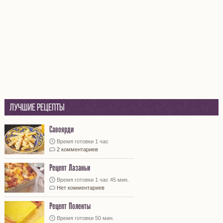
Лучшие рецепты
Савоярди
Время готовки 1 час
2 комментариев
Рецепт Лазаньи
Время готовки 1 час 45 мин.
Нет комментариев
Рецепт Поленты
Время готовки 50 мин.