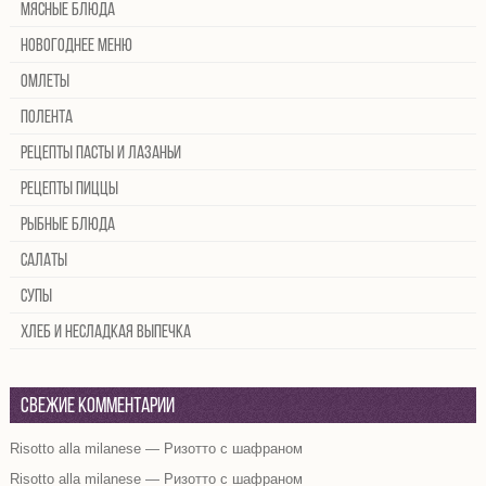
Мясные блюда
Новогоднее меню
Омлеты
Полента
Рецепты пасты и лазаньи
Рецепты пиццы
Рыбные блюда
Салаты
Супы
Хлеб и несладкая выпечка
Свежие комментарии
Risotto alla milanese — Ризотто с шафраном
Risotto alla milanese — Ризотто с шафраном