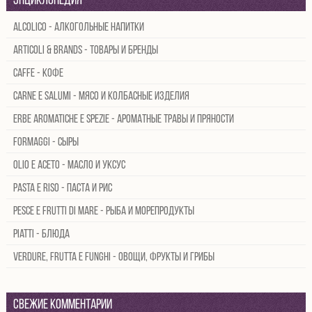
Энциклопедия
Alcolico - Алкогольные напитки
Articoli & brands - Товары и бренды
Caffe - Кофе
Carne e salumi - Мясо и колбасные изделия
Erbe aromatiche e spezie - Ароматные травы и пряности
Formaggi - Сыры
Olio e aceto - Масло и уксус
Pasta e riso - Паста и рис
Pesce e frutti di mare - Рыба и морепродукты
Piatti - Блюда
Verdure, frutta e funghi - Овощи, фрукты и грибы
Свежие комментарии