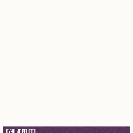
Лучшие рецепты