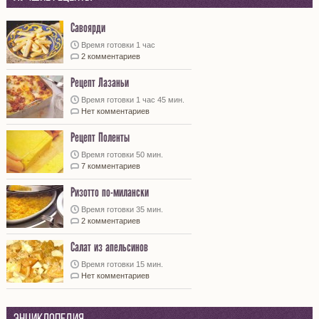
Савоярди
Время готовки 1 час
2 комментариев
Рецепт Лазаньи
Время готовки 1 час 45 мин.
Нет комментариев
Рецепт Поленты
Время готовки 50 мин.
7 комментариев
Ризотто по-милански
Время готовки 35 мин.
2 комментариев
Салат из апельсинов
Время готовки 15 мин.
Нет комментариев