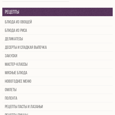
Рецепты
Блюда из овощей
Блюда из риса
Деликатесы
Десерты и сладкая выпечка
Закуски
Мастер-классы
Мясные блюда
Новогоднее меню
Омлеты
Полента
Рецепты пасты и лазаньи