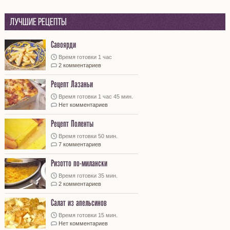
Лучшие рецепты
Савоярди
Время готовки 1 час
2 комментариев
Рецепт Лазаньи
Время готовки 1 час 45 мин.
Нет комментариев
Рецепт Поленты
Время готовки 50 мин.
7 комментариев
Ризотто по-милански
Время готовки 35 мин.
2 комментариев
Салат из апельсинов
Время готовки 15 мин.
Нет комментариев