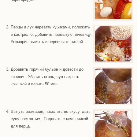
Перцы и лук нарезать кубиками, положить
в кастрюлю, добавить промытую чечевицу.
Розмарин вымыть и перевязать ниткой.
Добавить горячий бульон и довести до
кипения. Убавить огонь, суп накрыть
крышкой и варить 50 мин.
Вынуть розмарин, посолить по вкусу, дать
супу настояться. Подавать с мельничкой
для перца.