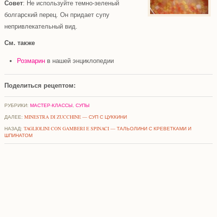
Совет
: Не используйте темно-зеленый
болгарский перец. Он придает супу
непривлекательный вид.
См. также
Розмарин
в нашей энциклопедии
Поделиться рецептом:
РУБРИКИ:
МАСТЕР-КЛАССЫ
,
СУПЫ
ДАЛЕЕ:
MINESTRA DI ZUCCHINE — СУП С ЦУККИНИ
НАЗАД:
TAGLIOLINI CON GAMBERI E SPINACI — ТАЛЬОЛИНИ С КРЕВЕТКАМИ И
ШПИНАТОМ