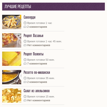
Лучшие рецепты
Савоярди
Время готовки 1 час
2 комментариев
Рецепт Лазаньи
Время готовки 1 час 45 мин.
Нет комментариев
Рецепт Поленты
Время готовки 50 мин.
7 комментариев
Ризотто по-милански
Время готовки 35 мин.
2 комментариев
Салат из апельсинов
Время готовки 15 мин.
Нет комментариев