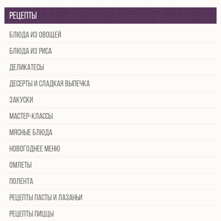
Рецепты
Блюда из овощей
Блюда из риса
Деликатесы
Десерты и сладкая выпечка
Закуски
Мастер-классы
Мясные блюда
Новогоднее меню
Омлеты
Полента
Рецепты пасты и лазаньи
Рецепты пиццы