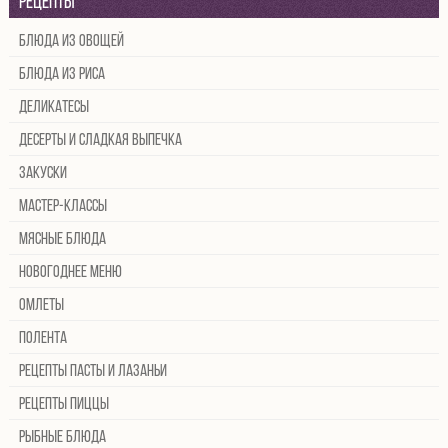
Рецепты
Блюда из овощей
Блюда из риса
Деликатесы
Десерты и сладкая выпечка
Закуски
Мастер-классы
Мясные блюда
Новогоднее меню
Омлеты
Полента
Рецепты пасты и лазаньи
Рецепты пиццы
Рыбные блюда