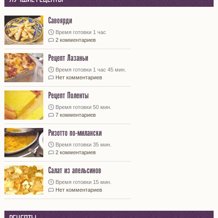
Савоярди
Время готовки 1 час
2 комментариев
Рецепт Лазаньи
Время готовки 1 час 45 мин.
Нет комментариев
Рецепт Поленты
Время готовки 50 мин.
7 комментариев
Ризотто по-милански
Время готовки 35 мин.
2 комментариев
Салат из апельсинов
Время готовки 15 мин.
Нет комментариев