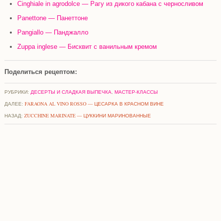
Cinghiale in agrodolce — Рагу из дикого кабана с черносливом
Panettone — Панеттоне
Pangiallo — Панджалло
Zuppa inglese — Бисквит с ванильным кремом
Поделиться рецептом:
РУБРИКИ:
ДЕСЕРТЫ И СЛАДКАЯ ВЫПЕЧКА
,
МАСТЕР-КЛАССЫ
ДАЛЕЕ:
FARAONA AL VINO ROSSO — ЦЕСАРКА В КРАСНОМ ВИНЕ
НАЗАД:
ZUCCHINE MARINATE — ЦУККИНИ МАРИНОВАННЫЕ