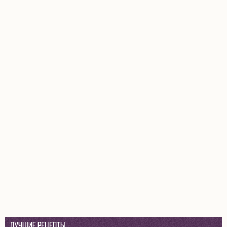
Лучшие рецепты