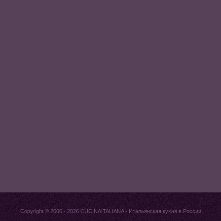
Copyright © 2006 - 2026
CUCINAITALIANA
- Итальянская кухня в России